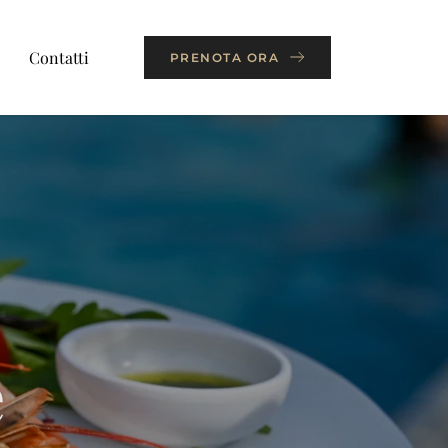
Contatti
PRENOTA ORA
e