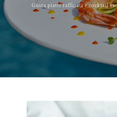
Gusta piatti raffinati e cocktail e