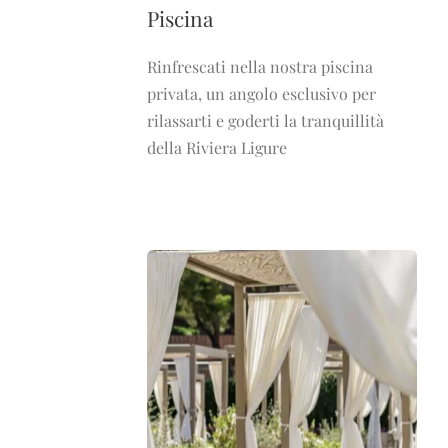
Piscina
Rinfrescati nella nostra piscina
privata, un angolo esclusivo per
rilassarti e goderti la tranquillità
della Riviera Ligure