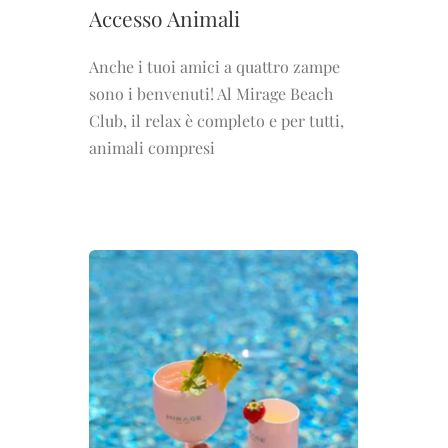
Accesso Animali
Anche i tuoi amici a quattro zampe
sono i benvenuti! Al Mirage Beach
Club, il relax è completo e per tutti,
animali compresi