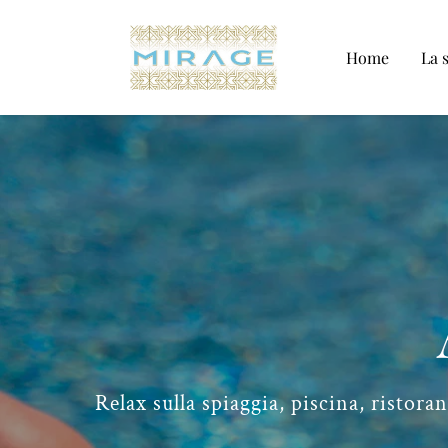
Home
La 
Relax sulla spiaggia, piscina, ristora