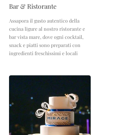
Bar & Ristorante
Assapora il gusto autentico della
cucina ligure al nostro ristorante e
bar vista mare, dove ogni cocktail,
snack e piatti sono preparati con
ingredienti freschissimi e locali